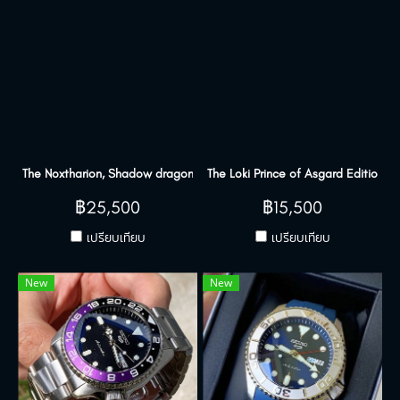
The Noxtharion, Shadow dragon
The Loki Prince of Asgard Edition
฿25,500
฿15,500
เปรียบเทียบ
เปรียบเทียบ
New
New