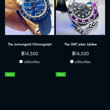
The Jormungard Chronograph
The GMT joker Jubilee
฿14,500
฿14,500
เปรียบเทียบ
เปรียบเทียบ
New
New