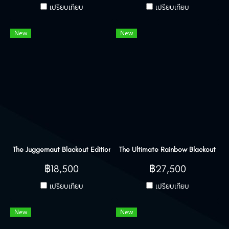
เปรียบเทียบ
เปรียบเทียบ
New
New
The Juggernaut Blackout Edition
The Ultimate Rainbow Blackout
฿18,500
฿27,500
เปรียบเทียบ
เปรียบเทียบ
New
New