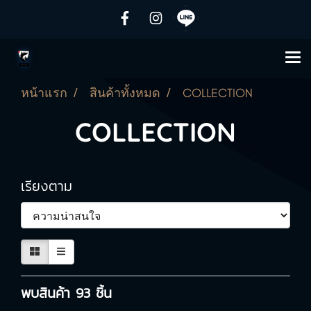
หน้าแรก
สินค้าทั้งหมด
COLLECTION
COLLECTION
เรียงตาม
พบสินค้า 93 ชิ้น