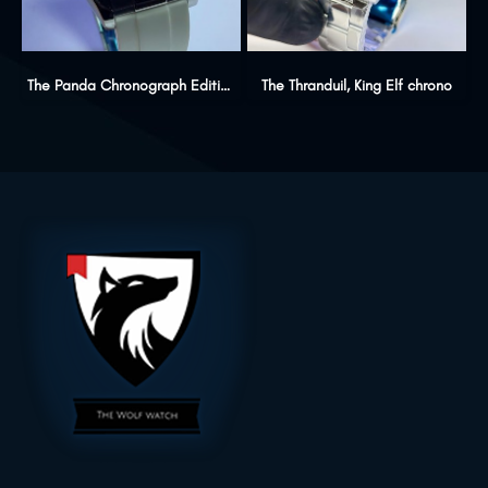
The Panda Chronograph Edition
The Thranduil, King Elf chrono