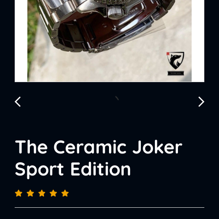
The Ceramic Joker
Sport Edition