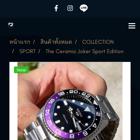
หน้าแรก
สินค้าทั้งหมด
COLLECTION
SPORT
The Ceramic Joker Sport Edition
New