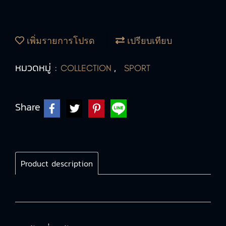
เพิ่มรายการโปรด
เปรียบเทียบ
หมวดหมู่ :
,
COLLECTION
SPORT
Share
Product description