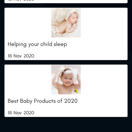
Helping your child sleep
18 Nov 2020
Best Baby Products of 2020
18 Nov 2020