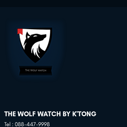
THE WOLF WATCH BY K'TONG
Tel :
088-447-9998