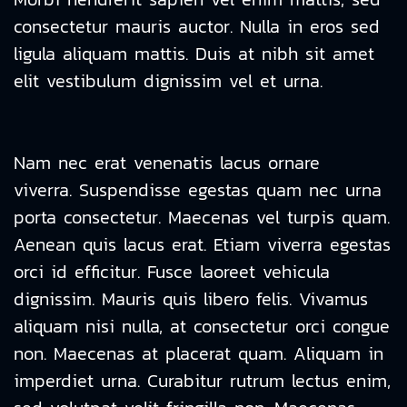
consectetur mauris auctor. Nulla in eros sed
ligula aliquam mattis. Duis at nibh sit amet
elit vestibulum dignissim vel et urna.
Nam nec erat venenatis lacus ornare
viverra. Suspendisse egestas quam nec urna
porta consectetur. Maecenas vel turpis quam.
Aenean quis lacus erat. Etiam viverra egestas
orci id efficitur. Fusce laoreet vehicula
dignissim. Mauris quis libero felis. Vivamus
aliquam nisi nulla, at consectetur orci congue
non. Maecenas at placerat quam. Aliquam in
imperdiet urna. Curabitur rutrum lectus enim,