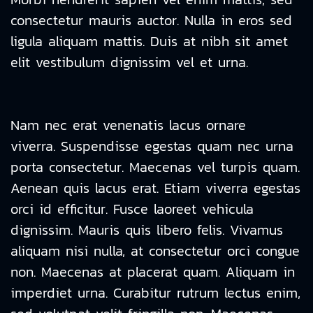
consectetur mauris auctor. Nulla in eros sed
ligula aliquam mattis. Duis at nibh sit amet
elit vestibulum dignissim vel et urna.
Nam nec erat venenatis lacus ornare
viverra. Suspendisse egestas quam nec urna
porta consectetur. Maecenas vel turpis quam.
Aenean quis lacus erat. Etiam viverra egestas
orci id efficitur. Fusce laoreet vehicula
dignissim. Mauris quis libero felis. Vivamus
aliquam nisi nulla, at consectetur orci congue
non. Maecenas at placerat quam. Aliquam in
imperdiet urna. Curabitur rutrum lectus enim,