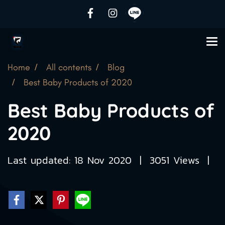
Home
All contents
Blog
Best Baby Products of 2020
Best Baby Products of
2020
Last updated: 18 Nov 2020
|
3051 Views
|