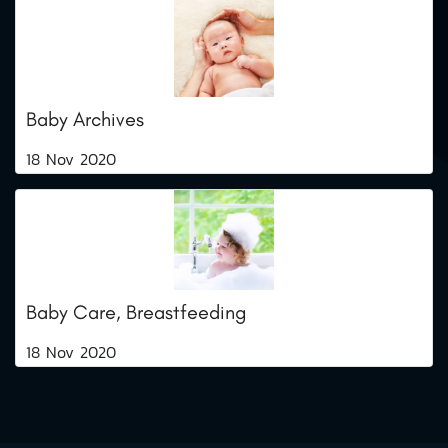
Baby Archives
18 Nov 2020
Baby Care, Breastfeeding
18 Nov 2020