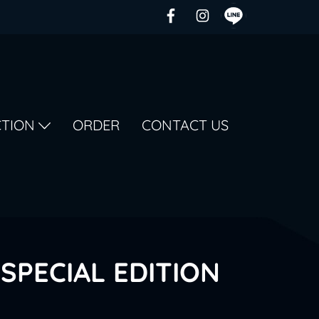
CTION
ORDER
CONTACT US
SPECIAL EDITION