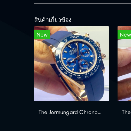
สินค้าเกี่ยวข้อง
New
Ne
The Jormungard Chronograph