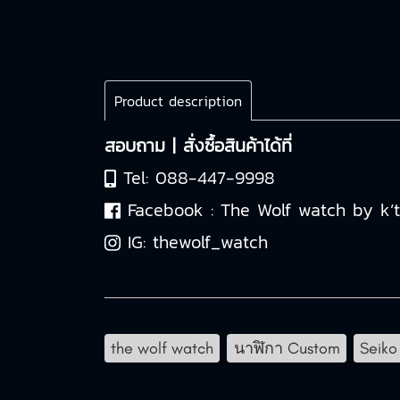
Product description
สอบถาม | สั่งซื้อสินค้าได้ที่
Tel:
088-447-9998
Facebook :
The Wolf watch by k’
IG:
thewolf_watch
the wolf watch
นาฬิกา Custom
Seiko