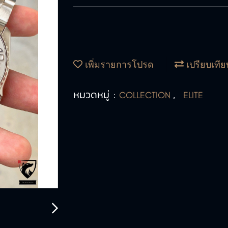
เพิ่มรายการโปรด
เปรียบเทีย
หมวดหมู่ :
,
COLLECTION
ELITE