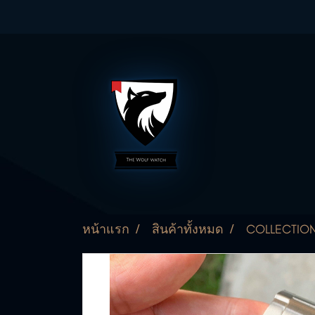
หน้าแรก
สินค้าทั้งหมด
COLLECTIO