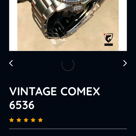
VINTAGE COMEX
6536