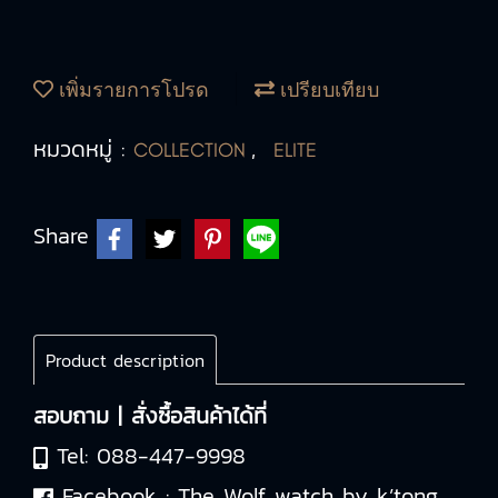
เพิ่มรายการโปรด
เปรียบเทียบ
หมวดหมู่ :
,
COLLECTION
ELITE
Share
Product description
สอบถาม | สั่งซื้อสินค้าได้ที่
Tel:
088-447-9998
Facebook :
The Wolf watch by k’tong