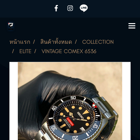
หน้าแรก
สินค้าทั้งหมด
COLLECTION
ELITE
VINTAGE COMEX 6536