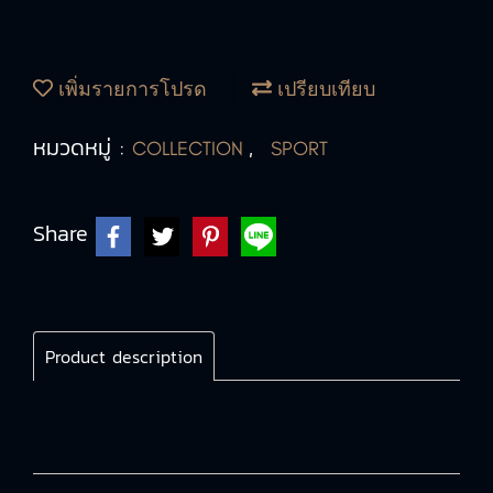
เพิ่มรายการโปรด
เปรียบเทียบ
หมวดหมู่ :
,
COLLECTION
SPORT
Share
Product description