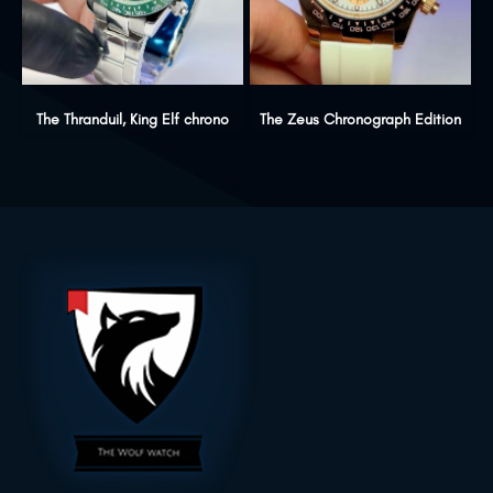
The Thranduil, King Elf chrono
The Zeus Chronograph Edition