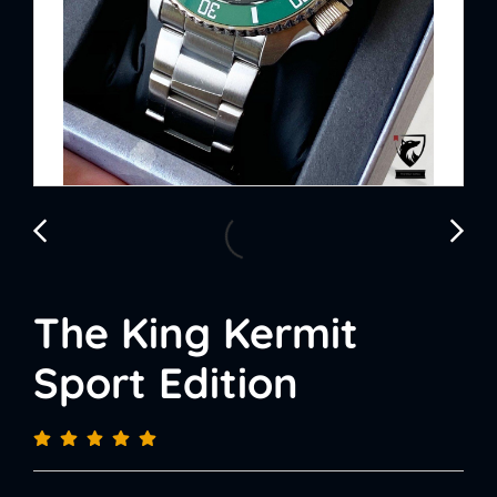
The King Kermit
Sport Edition