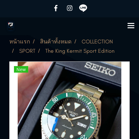
หน้าแรก
สินค้าทั้งหมด
COLLECTION
SPORT
The King Kermit Sport Edition
New